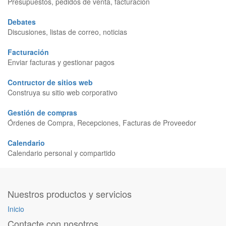
Presupuestos, pedidos de venta, facturación
Debates
Discusiones, listas de correo, noticias
Facturación
Enviar facturas y gestionar pagos
Contructor de sitios web
Construya su sitio web corporativo
Gestión de compras
Órdenes de Compra, Recepciones, Facturas de Proveedor
Calendario
Calendario personal y compartido
Nuestros productos y servicios
Inicio
Contacte con nosotros