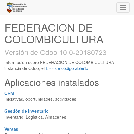
Activa
naveg
FEDERACION DE
COLOMBICULTURA
Versión de Odoo 10.0-20180723
Información sobre FEDERACION DE COLOMBICULTURA
instancia de Odoo, el
ERP de código abierto
.
Aplicaciones instalados
CRM
Iniciativas, oportunidades, actividades
Gestión de inventario
Inventario, Logística, Almacenes
Ventas